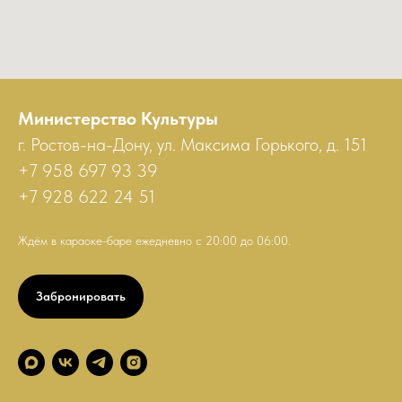
Министерство Культуры
г. Ростов-на-Дону, ул. Максима Горького, д. 151
+7 958 697 93 39
+7 928 622 24 51
Ждём в караоке-баре ежедневно с 20:00 до 06:00.
Забронировать