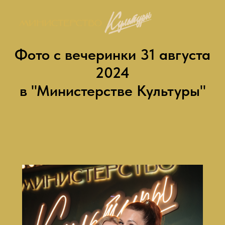
Фото с вечеринки 31 августа
2024
в "Министерстве Культуры"