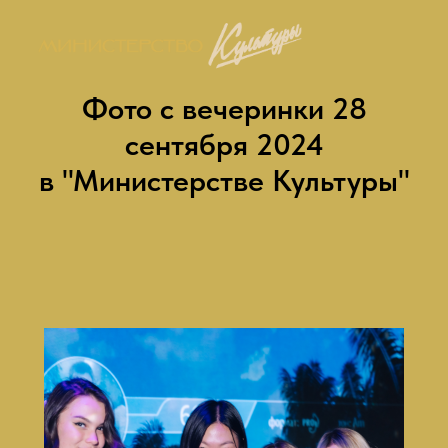
Фото с вечеринки 28
сентября 2024
в "Министерстве Культуры"