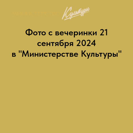
Фото с вечеринки 21
сентября 2024
в "Министерстве Культуры"